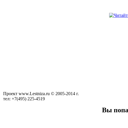
Проект www.Lestniza.ru © 2005-2014 г.
тел: +7(495) 225-4519
Вы попа