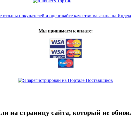
Мы принимаем к оплате:
ли на страницу сайта, который не обновл