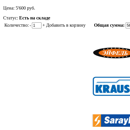
Цена:
5'600
руб.
Статус:
Есть на складе
Количество:
-
+
Добавить в корзину
Общая сумма: