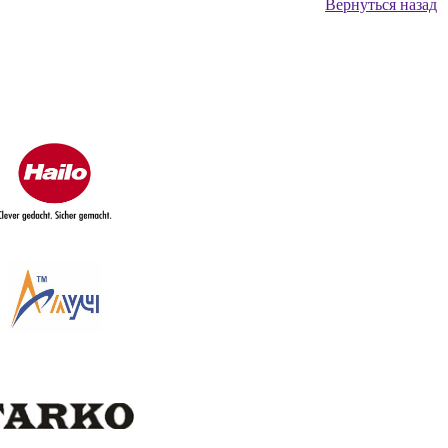
Вернуться назад