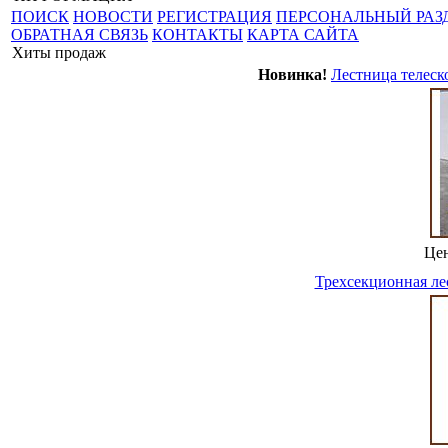
ПОИСК
НОВОСТИ
РЕГИСТРАЦИЯ
ПЕРСОНАЛЬНЫЙ РАЗ
ОБРАТНАЯ СВЯЗЬ
КОНТАКТЫ
КАРТА САЙТА
Хиты продаж
Новинка!
Лестница телеск
Це
Трехсекционная ле