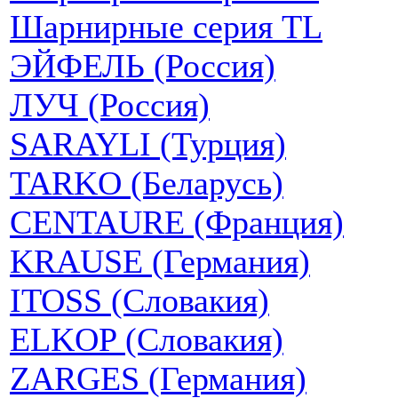
Шарнирные серия TL
ЭЙФЕЛЬ (Россия)
ЛУЧ (Россия)
SARAYLI (Турция)
TARKO (Беларусь)
CENTAURE (Франция)
KRAUSE (Германия)
ITOSS (Словакия)
ELKOP (Словакия)
ZARGES (Германия)