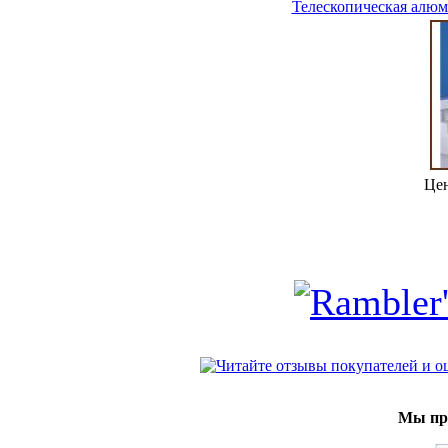
Телескопическая алюм
Це
Мы при