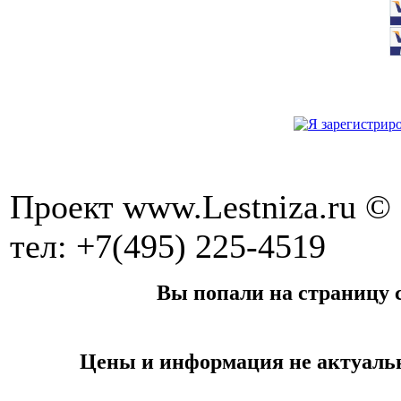
Проект www.Lestniza.ru © 
тел: +7(495) 225-4519
Вы попали на страницу с
Цены и информация не актуальн