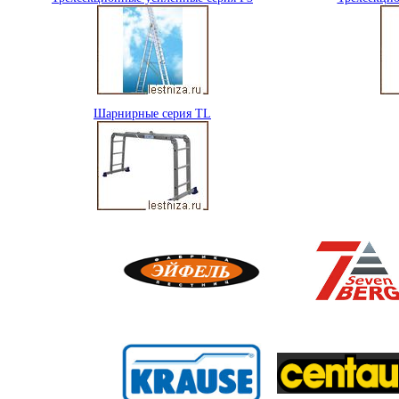
Шарнирные серия TL