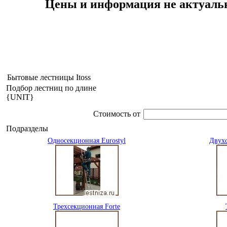
Цены и информация не актуальн
Бытовые лестницы Itoss
Подбор лестниц по длине
{UNIT}
Стоимость от
Подразделы
Односекционная Eurostyl
Двухс
Трехсекционная Forte