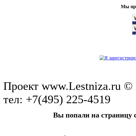
Мы при
Проект www.Lestniza.ru © 
тел: +7(495) 225-4519
Вы попали на страницу с