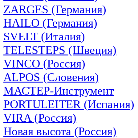
ZARGES (Германия)
HAILO (Германия)
SVELT (Италия)
TELESTEPS (Швеция)
VINCO (Россия)
ALPOS (Словения)
МАСТЕР-Инструмент
PORTULEITER (Испания)
VIRA (Россия)
Новая высота (Россия)