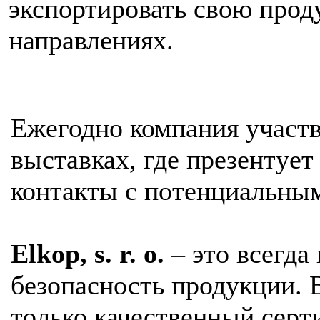
экспортировать свою прод
направлениях.
Ежегодно компания участ
выставках, где презентуе
контакты с потенциальны
Elkop, s. r. o.
– это всегда
безопасность продукции. 
только качественный се