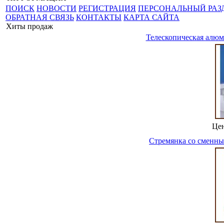
ПОИСК
НОВОСТИ
РЕГИСТРАЦИЯ
ПЕРСОНАЛЬНЫЙ РАЗ
ОБРАТНАЯ СВЯЗЬ
КОНТАКТЫ
КАРТА САЙТА
Хиты продаж
Телескопическая алюм
Це
Стремянка со сменным