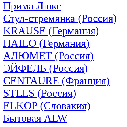
Прима Люкс
Стул-стремянка (Россия)
KRAUSE (Германия)
HAILO (Германия)
АЛЮМЕТ (Россия)
ЭЙФЕЛЬ (Россия)
CENTAURE (Франция)
STELS (Россия)
ELKOP (Словакия)
Бытовая ALW