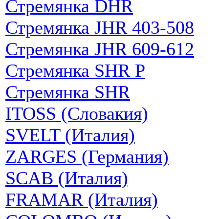
Стремянка DHR
Стремянка JHR 403-508
Стремянка JHR 609-612
Стремянка SHR P
Стремянка SHR
ITOSS (Словакия)
SVELT (Италия)
ZARGES (Германия)
SCAB (Италия)
FRAMAR (Италия)