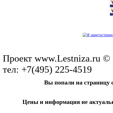
Проект www.Lestniza.ru © 
тел: +7(495) 225-4519
Вы попали на страницу с
Цены и информация не актуальн